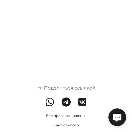
Поделиться ссылкой
Все права защищены.
Сайт от
wfolio